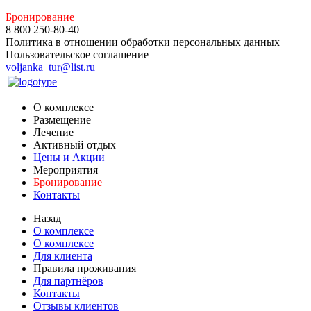
Бронирование
8 800 250-80-40
Политика в отношении обработки персональных данных
Пользовательское соглашение
voljanka_tur@list.ru
О комплексе
Размещение
Лечение
Активный отдых
Цены и Акции
Мероприятия
Бронирование
Контакты
Назад
О комплексе
О комплексе
Для клиента
Правила проживания
Для партнёров
Контакты
Отзывы клиентов