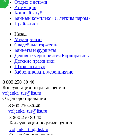
Отдых с детьми
Анимация
Конный клуб
Банный комплекс «С легким паром»
Прайс-лист
Назад
Мероприятия
Свадебные торжества
Банкеты и фуршеты
Деловые мероприятия Корпоративы
Детские праздники
Школьный тур
Забронировать мероприятие
8 800 250-80-40
Консультации по размещению
voljanka_tur@list.ru
Отдел бронирования
8 800 250-80-40
voljanka_tur@list.ru
8 800 250-80-40
Консультации по размещению
voljanka_tur@list.ru
Отдел бронирования