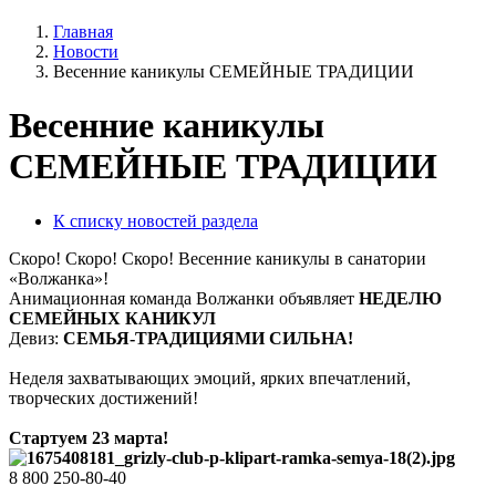
Главная
Новости
Весенние каникулы СЕМЕЙНЫЕ ТРАДИЦИИ
Весенние каникулы
СЕМЕЙНЫЕ ТРАДИЦИИ
К списку новостей раздела
Скоро! Скоро! Скоро! Весенние каникулы в санатории
«Волжанка»!
Анимационная команда Волжанки объявляет
НЕДЕЛЮ
СЕМЕЙНЫХ КАНИКУЛ
Девиз:
СЕМЬЯ-ТРАДИЦИЯМИ СИЛЬНА!
Неделя захватывающих эмоций, ярких впечатлений,
творческих достижений!
Стартуем 23 марта!
8 800 250-80-40