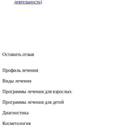
деятельность)
Оставить отзыв
Профиль лечения
Виды лечения
Программы лечения для взрослых
Программы лечения для детей
Диагностика
Косметология