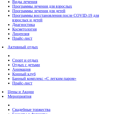
Виды лечения
Программы лечения для взрослых
Программы лечения для детей
Программы восстановления после COVID-19 для
взрослых и детей
Диагностика
Косметология
Лицензия
Прайс-лист
Активный отдых
Спорт и отдых
Отдых с детьми
Анимация
Конный клуб
Банный комплекс «С легким паром»
Прайс-лист
Цены и Акции
Мероприятия
Свадебные торжества