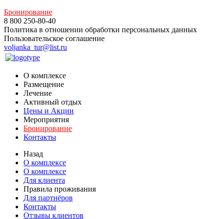
Бронирование
8 800 250-80-40
Политика в отношении обработки персональных данных
Пользовательское соглашение
voljanka_tur@list.ru
О комплексе
Размещение
Лечение
Активный отдых
Цены и Акции
Мероприятия
Бронирование
Контакты
Назад
О комплексе
О комплексе
Для клиента
Правила проживания
Для партнёров
Контакты
Отзывы клиентов