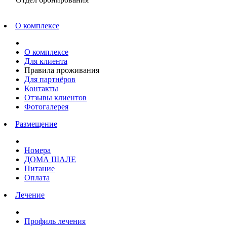
О комплексе
О комплексе
Для клиента
Правила проживания
Для партнёров
Контакты
Отзывы клиентов
Фотогалерея
Размещение
Номера
ДОМА ШАЛЕ
Питание
Оплата
Лечение
Профиль лечения