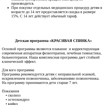
производится.
При покупке отдельных
медицинских
процедур детям в
возрасте до 14 лет предоставляется скидка в размере
15%. С 14 лет действует обычный тариф.
Детская программа «КРАСИВАЯ СПИНКА
»
Основой программы являются плавание и корректирующая
современная аппаратная физиотерапия, лечебная гимнастика,
бальнеотерапия. Наша комплексная программа дает стойкий
клинический эффект.
Для кого программа
Программа рекомендуется детям с неправильной осанкой,
искривлением позвоночника, заболеваниями позвоночника.
На программу принимаются дети старше 7 лет.
Показания
• сколиоз
• остеохондроз
• кифоз