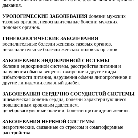
дыхания.
УРОЛОГИЧЕСКИЕ ЗАБОЛЕВАНИЯ
болезни мужских
тазовых органов, невоспалительные болезни мужских
половых органов.
ГИНЕКОЛОГИЧЕСКИЕ ЗАБОЛЕВАНИЯ
воспалительные болезни женских тазовых органов,
невоспалительные болезни женских половых органов.
ЗАБОЛЕВАНИЕ ЭНДОКРИННОЙ СИСТЕМЫ
болезни эндокринной системы, расстройства питания и
нарушения обмена веществ. ожирение и другие виды
избыточности питания, нарушения обмена липопротеинов и
другие липидемии,сахарный диабет.
ЗАБОЛЕВАНИЯ СЕРДЕЧНО СОСУДИСТОЙ СИСТЕМЫ
ишемическая болезнь сердца, болезни характеризующиеся
повышенным кровяным давлением.
цереброваскулярные болезни. болезни щитовидной железы.
ЗАБОЛЕВАНИЯ НЕРВНОЙ СИСТЕМЫ
невротические, связанные со стрессом и соматоформные
расстройства.