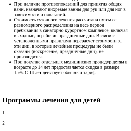
При наличие противопоказаний для принятия общих
ванн, назначают вихревые ванны для рук или для ног в
зависимости о показаний.
Стоимость суточного лечения рассчитана путем ее
равномерного распределения на весь период
пребывания в санаторно-курортном комплексе, включая
выходные, нерабочие праздничные дни. В связи с
установленными правилами перерасчет стоимости за
эти дни, в которые лечебные процедуры не были
оказаны (воскресенье, праздничные дни), не
производится.
При покупке отдельных медицинских процедур детям в
возрасте до 14 лет предоставляется скидка в размере
15%. С 14 лет действует обычный тариф.
Программы лечения для детей
1
2