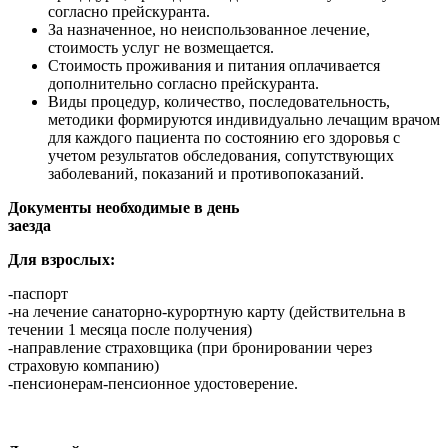
согласно прейскуранта.
За назначенное, но неиспользованное лечение,
стоимость услуг не возмещается.
Стоимость проживания и питания оплачивается
дополнительно согласно прейскуранта.
Виды процедур, количество, последовательность,
методики формируются индивидуально лечащим врачом
для каждого пациента по состоянию его здоровья с
учетом результатов обследования, сопутствующих
заболеваний, показаний и противопоказаний.
Документы необходимые в день
заезда
Для взрослых:
-паспорт
-на лечение санаторно-курортную карту (действительна в
течении 1 месяца после получения)
-направление страховщика (при бронировании через
страховую компанию)
-пенсионерам-пенсионное удостоверение.