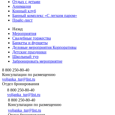
Отдых с детьми
Анимация
Конный клуб
Банный комплекс «С легким паром»
Прайс-лист
Назад
Мероприятия
Свадебные торжества
Банкеты и фуршеты
Деловые мероприятия Корпоративы
Детские праздники
Школьный тур
Забронировать мероприятие
8 800 250-80-40
Консультации по размещению
voljanka_tur@list.ru
Отдел бронирования
8 800 250-80-40
voljanka_tur@list.ru
8 800 250-80-40
Консультации по размещению
voljanka_tur@list.ru
Отдел бронирования